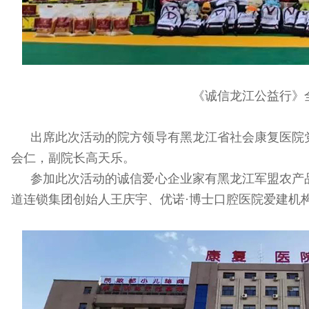
《诚信龙江公益行》
出席此次活动的院方领导有黑龙江省社会康复医院
会仁，副院长高天乐。
参加此次活动的诚信爱心企业家有黑龙江军盟农产
道连锁集团创始人王庆宇、优诺·博士口腔医院爱建机