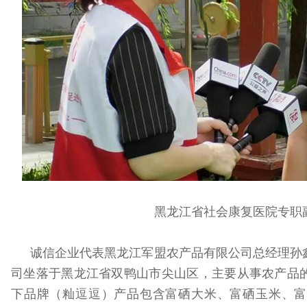
黑龙江省社会康复医院专职
诚信企业代表黑龙江军盟农产品有限公司总经理孙
司坐落于黑龙江省双鸭山市尖山区，主要从事农产品
下品牌（籼逗逗）产品包含富硒大米、富硒玉米、富