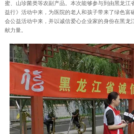
蜜、山珍菌类等农副产品。本次能够参与到由黑龙江
益行》活动中来，为医院的老人和孩子带来了绿色富
会公益活动中来，并以诚信爱心企业家的身份在黑龙
献力量。