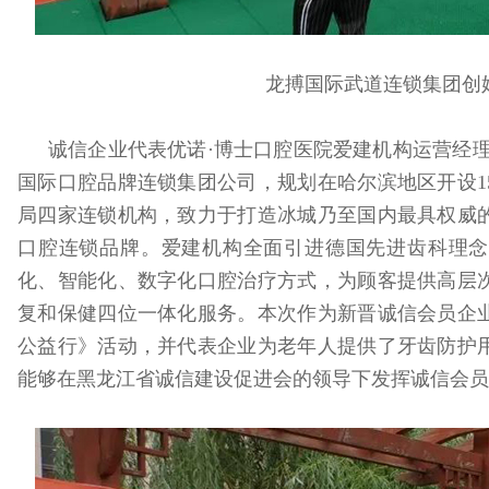
龙搏国际武道连锁集团创
诚信企业代表优诺·博士口腔医院爱建机构运营经
国际口腔品牌连锁集团公司，规划在哈尔滨地区开设1
局四家连锁机构，致力于打造冰城乃至国内最具权威
口腔连锁品牌。爱建机构全面引进德国先进齿科理念
化、智能化、数字化口腔治疗方式，为顾客提供高层
复和保健四位一体化服务。本次作为新晋诚信会员企
公益行》活动，并代表企业为老年人提供了牙齿防护
能够在黑龙江省诚信建设促进会的领导下发挥诚信会员