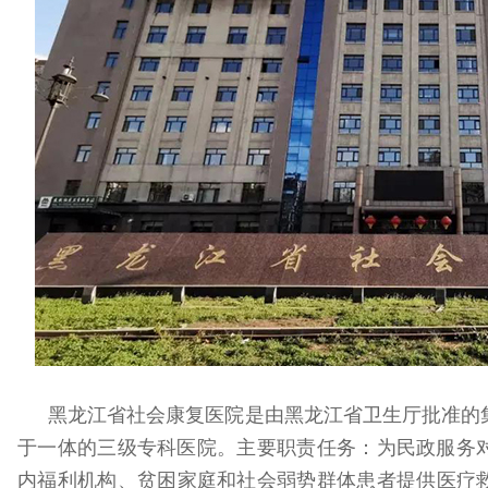
黑龙江省社会康复医院是由黑龙江省卫生厅批准的
于一体的三级专科医院。主要职责任务：为民政服务
内福利机构、贫困家庭和社会弱势群体患者提供医疗救