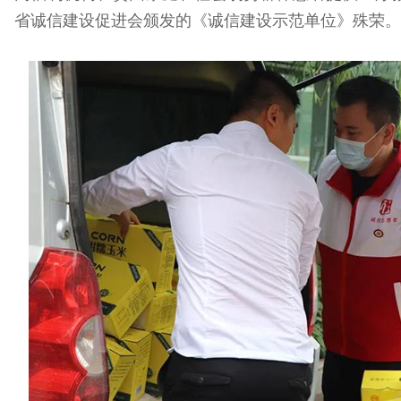
省诚信建设促进会颁发的《诚信建设示范单位》殊荣。