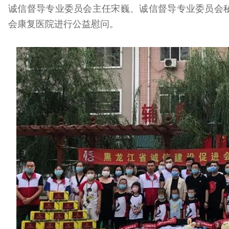
诚信督导专业委员会主任宋巍、诚信督导专业委员会
会康复医院进行公益慰问。