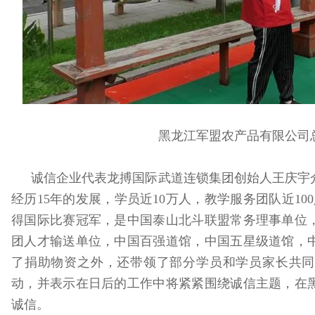
黑龙江军盟农产品有限公司
诚信企业代表龙搏国际武道连锁集团创始人王庆宇介
经历15年的发展，学员近10万人，教学服务团队近100
得国际比赛冠军，是中国泰山北斗联盟常务理事单位
团人才输送单位，中国百强道馆，中国五星级道馆，
了捐助物资之外，还带领了部分学员和学员家长共同
动，并表示在日后的工作中将紧紧围绕诚信主题，在
诚信。