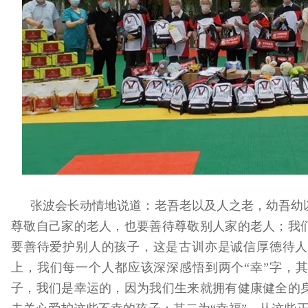
张波会长动情地说道：老吾老以及人之老，幼吾幼
尊敬自己家的老人，也要善待尊敬别人家的老人；我
要善待爱护别人的孩子，这是古训亦是诚信厚德待人
上，我们每一个人都应该深深感悟到两个“幸”字，其
子，我们是幸运的，因为我们生来就拥有健康健全的