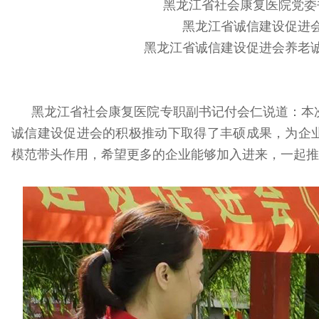
黑龙江省社会康复医院党委
黑龙江省诚信建设促进
黑龙江省诚信建设促进会养老
黑龙江省社会康复医院专职副书记付会仁说道：本
诚信建设促进会的积极推动下取得了丰硕成果，为企
模范带头作用，希望更多的企业能够加入进来，一起推