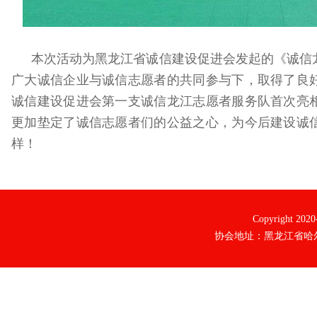
本次活动为黑龙江省诚信建设促进会发起的《诚信
广大诚信企业与诚信志愿者的共同参与下，取得了良
诚信建设促进会第一支诚信龙江志愿者服务队首次亮
更加垫定了诚信志愿者们的公益之心，为今后建设诚
样！
Copyright 20
协会地址：黑龙江省哈尔