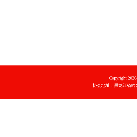
Copyright 20
协会地址：黑龙江省哈尔