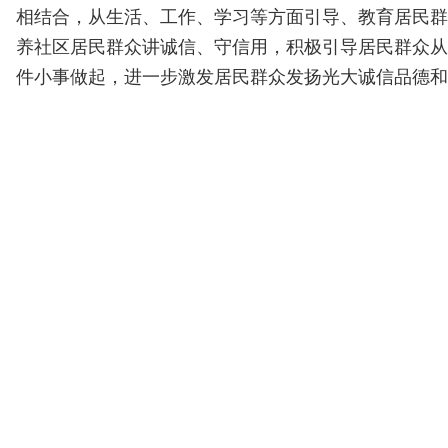
相结合，从生活、工作、学习等方面引导、教育居民群
养社区居民群众讲诚信、守信用，积极引导居民群众从
件小事做起，进一步激发居民群众发扬光大诚信品德和