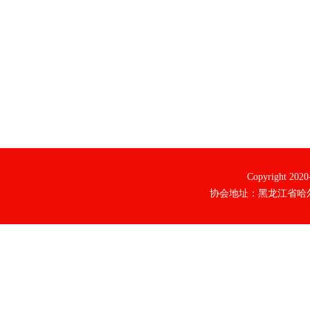
Copyright 20
协会地址：黑龙江省哈尔